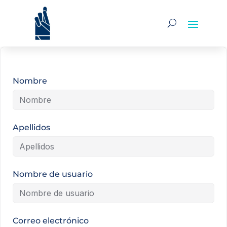
Nombre
Apellidos
Nombre de usuario
Correo electrónico