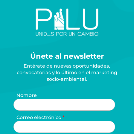
Únete al newsletter
Entérate de nuevas oportunidades,
convocatorias y lo último en el marketing
socio-ambiental.
Nombre
Correo electrónico