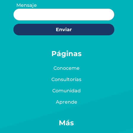
Mensaje
Enviar
Páginas
Conoceme
Consultorías
Comunidad
Aprende
Más