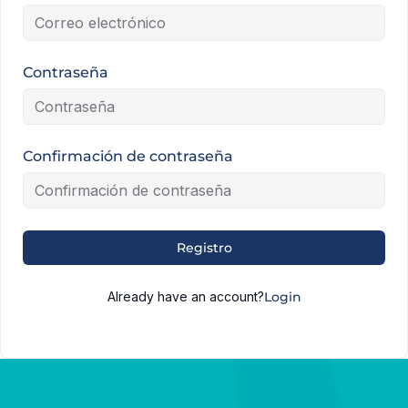
Contraseña
Confirmación de contraseña
Alternative:
Registro
Already have an account?
Login