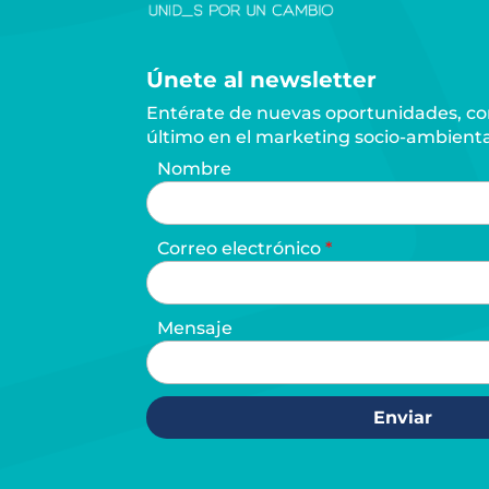
Únete al newsletter
Entérate de nuevas oportunidades, con
último en el marketing socio-ambienta
Nombre
Correo electrónico
Mensaje
Enviar