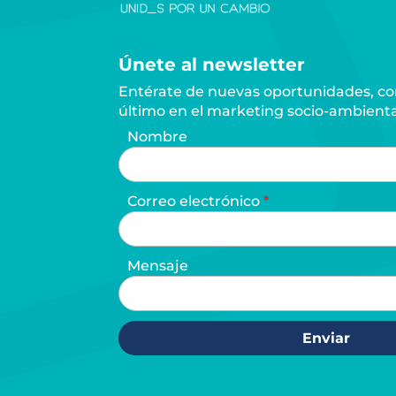
Únete al newsletter
Entérate de nuevas oportunidades, con
último en el marketing socio-ambienta
Nombre
Correo electrónico
Mensaje
Enviar