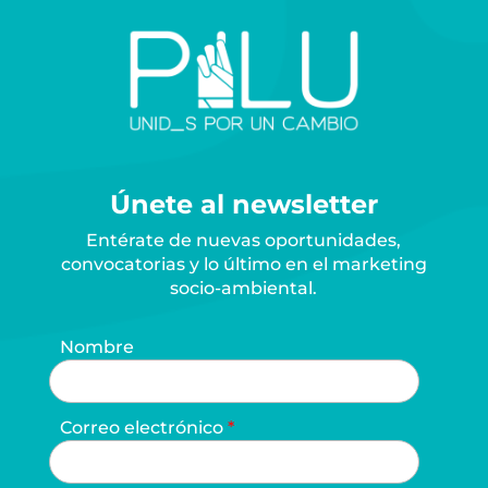
Únete al newsletter
Entérate de nuevas oportunidades,
convocatorias y lo último en el marketing
socio-ambiental.
Nombre
Correo electrónico