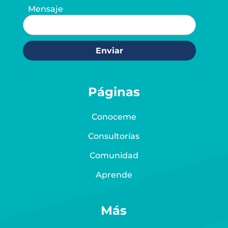
Mensaje
Enviar
Páginas
Conoceme
Consultorías
Comunidad
Aprende
Más