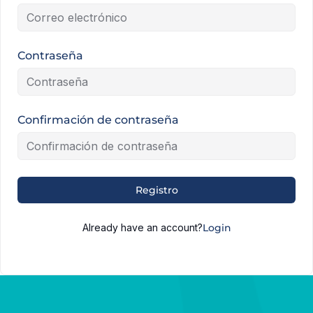
Contraseña
Confirmación de contraseña
Alternative:
Registro
Already have an account?
Login