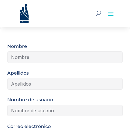
Nombre
Apellidos
Nombre de usuario
Correo electrónico