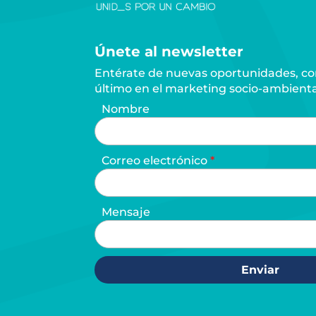
Únete al newsletter
Entérate de nuevas oportunidades, con
último en el marketing socio-ambienta
Nombre
Correo electrónico
Mensaje
Enviar