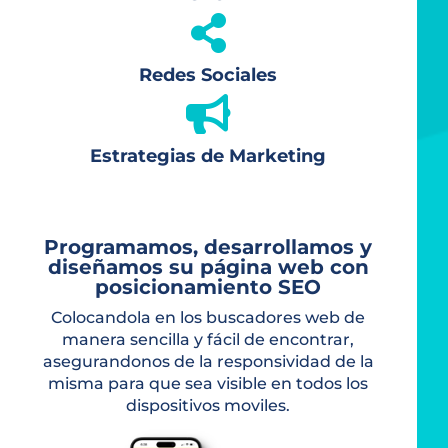

Redes Sociales

Estrategias de Marketing
Programamos, desarrollamos y
diseñamos su página web con
posicionamiento SEO
Colocandola en los buscadores web de
manera sencilla y fácil de encontrar,
asegurandonos de la responsividad de la
misma para que sea visible en todos los
dispositivos moviles.