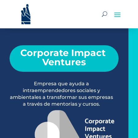
Corporate Impact 
Ventures
Empresa que ayuda a
intraemprendedores sociales y
ambientales a transformar sus empresas
a través de mentorias y cursos.