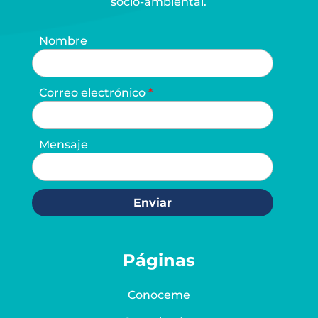
socio-ambiental.
Nombre
Correo electrónico
Mensaje
Enviar
Páginas
Conoceme