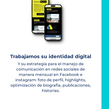
Trabajamos su identidad digital
Y su estrategia para el manejo de
comunicación en redes sociales de
manera mensual en Facebook e
instagram: foto de perfil, highlights,
optimización de biografia, publicaciones,
historias.