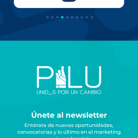
Únete al newsletter
Entérate de nuevas oportunidades,
convocatorias y lo último en el marketing