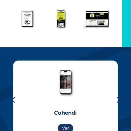
Cohendi
Ver