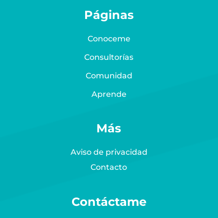
Páginas
Conoceme
Consultorías
Comunidad
Aprende
Más
Aviso de privacidad
Contacto
Contáctame