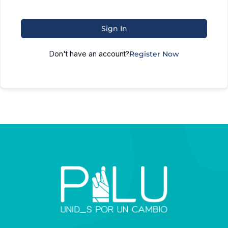
Sign In
Don't have an account?
Register Now