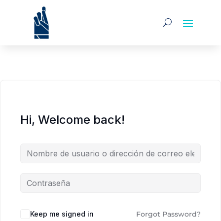
Hi, Welcome back!
Alternative:
Keep me signed in
Forgot Password?