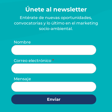
Únete al newsletter
Entérate de nuevas oportunidades,
convocatorias y lo último en el marketing
socio-ambiental.
Nombre
Correo electrónico
Mensaje
Enviar