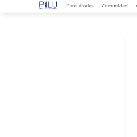
Consultorías
Comunidad