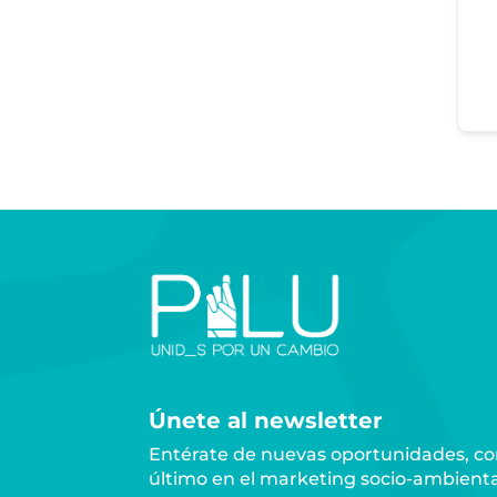
Únete al newsletter
Entérate de nuevas oportunidades, con
último en el marketing socio-ambienta