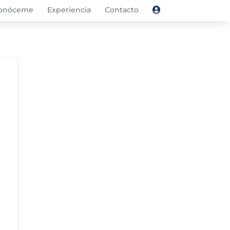
onóceme
Experiencia
Contacto
