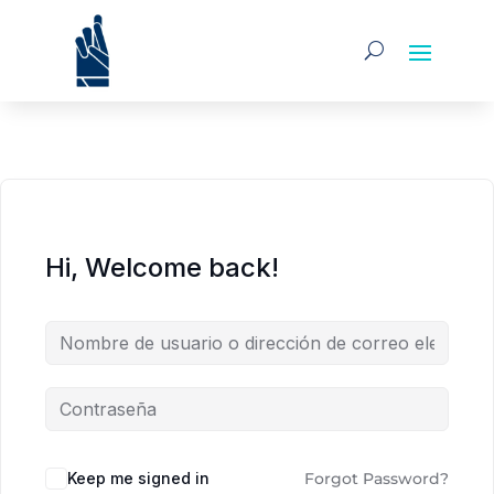
Hi, Welcome back!
Alternative:
Keep me signed in
Forgot Password?