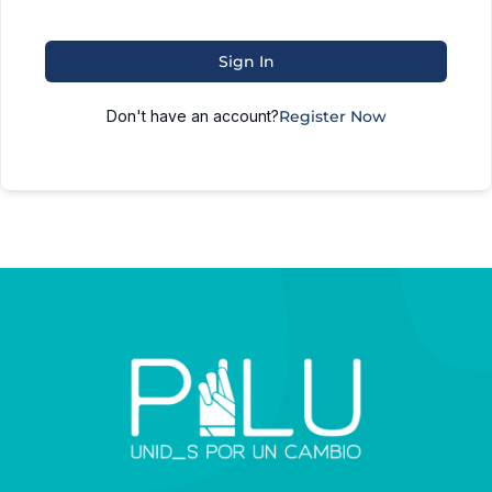
Sign In
Don't have an account?
Register Now