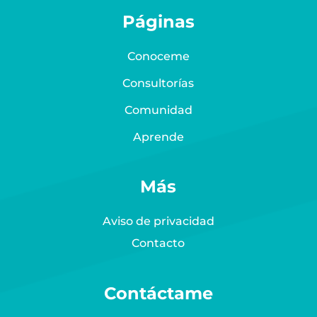
Páginas
Conoceme
Consultorías
Comunidad
Aprende
Más
Aviso de privacidad
Contacto
Contáctame