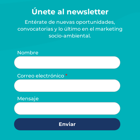
Únete al newsletter
Entérate de nuevas oportunidades,
convocatorias y lo último en el marketing
socio-ambiental.
Nombre
Correo electrónico
Mensaje
Enviar