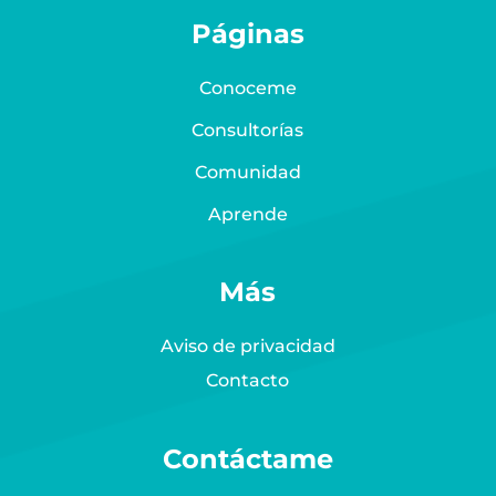
Páginas
Conoceme
Consultorías
Comunidad
Aprende
Más
Aviso de privacidad
Contacto
Contáctame