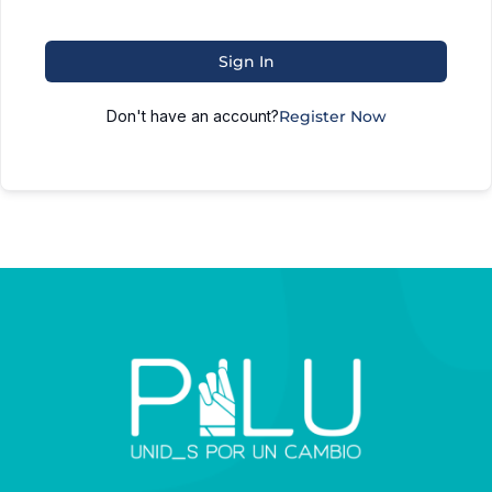
Sign In
Don't have an account?
Register Now