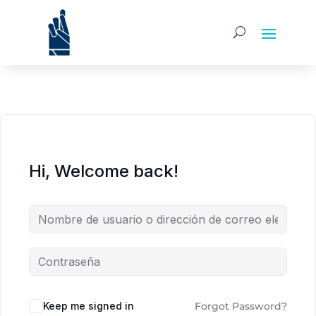
Hi, Welcome back!
Alternative:
Keep me signed in
Forgot Password?