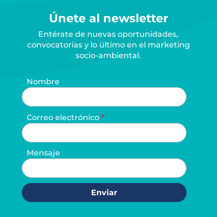
Únete al newsletter
Entérate de nuevas oportunidades,
convocatorias y lo último en el marketing
socio-ambiental.
Nombre
Correo electrónico
Mensaje
Enviar