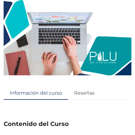
Información del curso
Reseñas
Contenido del Curso