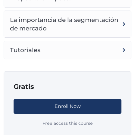
La importancia de la segmentación
de mercado
Tutoriales
Gratis
Enroll Now
Free access this course