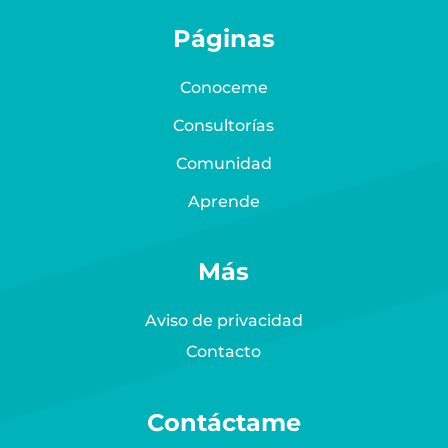
Páginas
Conoceme
Consultorías
Comunidad
Aprende
Más
Aviso de privacidad
Contacto
Contáctame