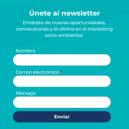
Únete al newsletter
Entérate de nuevas oportunidades,
convocatorias y lo último en el marketing
socio-ambiental.
Nombre
Correo electrónico
Mensaje
Enviar