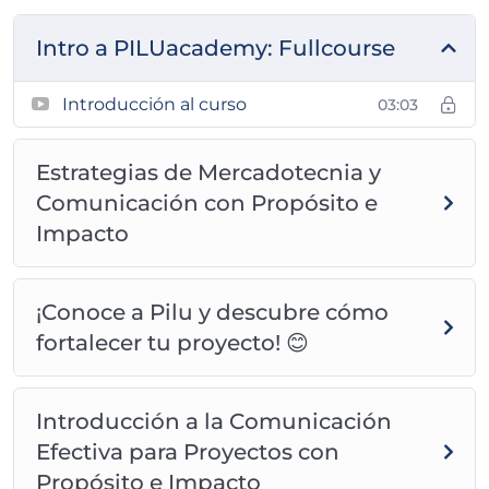
Intro a PILUacademy: Fullcourse
Introducción al curso
03:03
Estrategias de Mercadotecnia y
Comunicación con Propósito e
Impacto
¡Conoce a Pilu y descubre cómo
fortalecer tu proyecto! 😊
Introducción a la Comunicación
Efectiva para Proyectos con
Propósito e Impacto