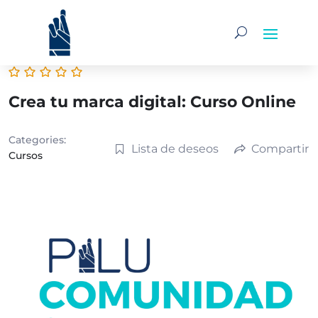
Crea tu marca digital: Curso Online
Categories:
Lista de deseos
Compartir
Cursos