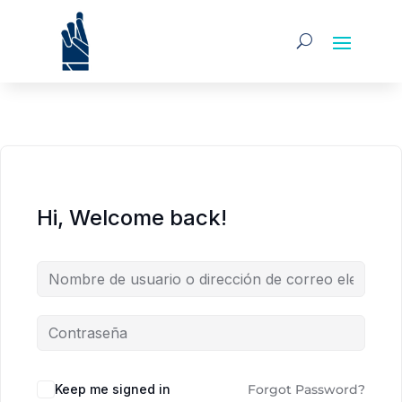
Hi, Welcome back!
Alternative:
Keep me signed in
Forgot Password?