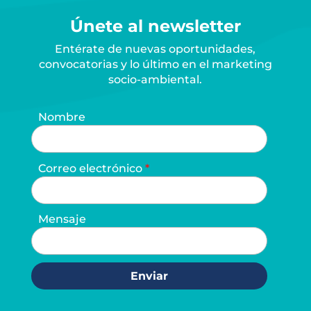
Únete al newsletter
Entérate de nuevas oportunidades,
convocatorias y lo último en el marketing
socio-ambiental.
Nombre
Correo electrónico
Mensaje
Enviar