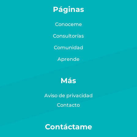
Páginas
Conoceme
Consultorías
Comunidad
Aprende
Más
Aviso de privacidad
Contacto
Contáctame