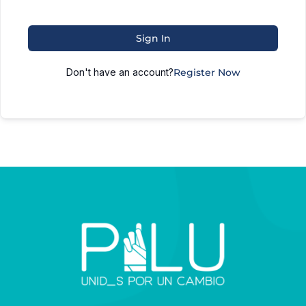
Sign In
Don't have an account?
Register Now