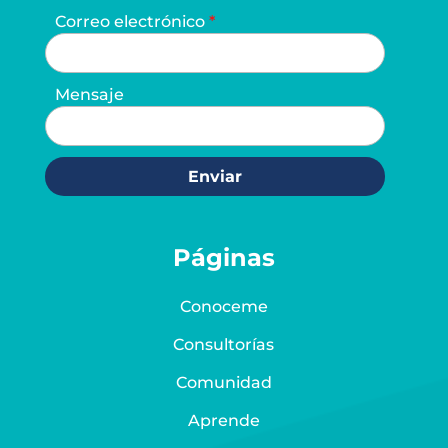
Correo electrónico
Mensaje
Enviar
Páginas
Conoceme
Consultorías
Comunidad
Aprende