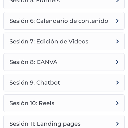
Sesión 5: Funnels
Sesión 6: Calendario de contenido
Sesión 7: Edición de Videos
Sesión 8: CANVA
Sesión 9: Chatbot
Sesión 10: Reels
Sesión 11: Landing pages