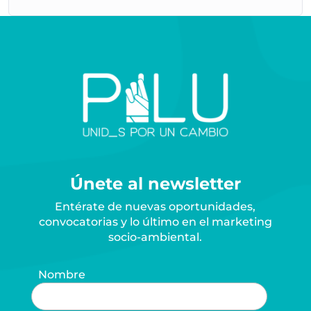
Únete al newsletter
Entérate de nuevas oportunidades,
convocatorias y lo último en el marketing
socio-ambiental.
Nombre