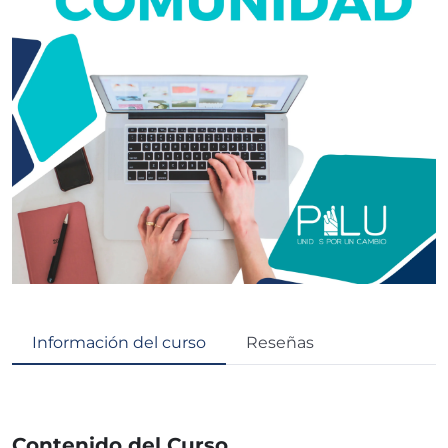
Información del curso
Reseñas
Contenido del Curso