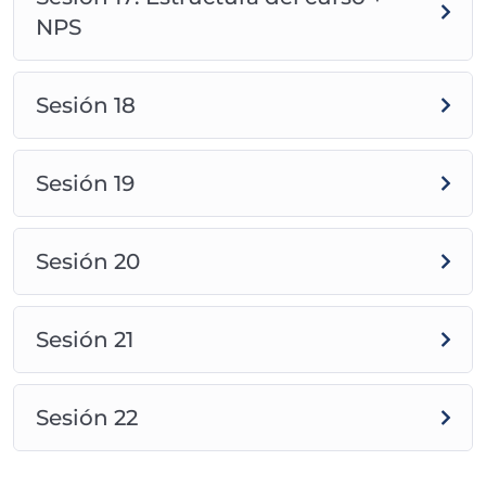
NPS
Sesión 18
Sesión 19
Sesión 20
Sesión 21
Sesión 22