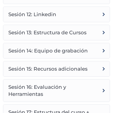
Sesión 12: Linkedin
Sesión 13: Estructura de Cursos
Sesión 14: Equipo de grabación
Sesión 15: Recursos adicionales
Sesión 16: Evaluación y
Herramientas
Sesión 17: Estructura del curso +