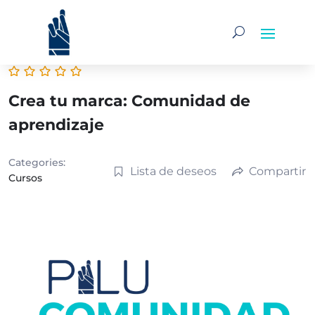
Crea tu marca: Comunidad de
aprendizaje
Categories:
Lista de deseos
Compartir
Cursos