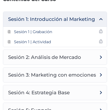
Sesión 1: Introducción al Marketing
Sesión 1 | Grabación
Sesión 1 | Actividad
Sesión 2: Análisis de Mercado
Sesión 3: Marketing con emociones
Sesión 4: Estrategia Base