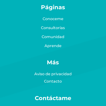
Páginas
Conoceme
Consultorías
Comunidad
Aprende
Más
Aviso de privacidad
Contacto
Contáctame