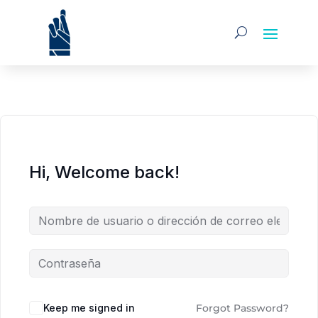
Hi, Welcome back!
Alternative:
Keep me signed in
Forgot Password?