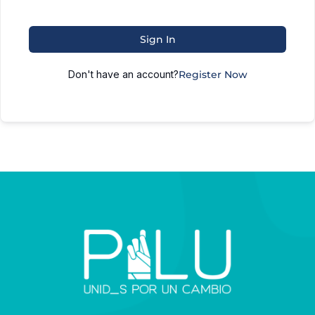
Sign In
Don't have an account?
Register Now