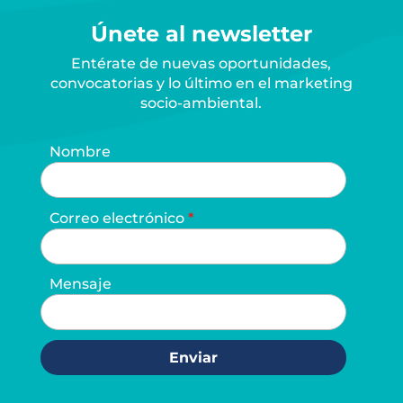
Únete al newsletter
Entérate de nuevas oportunidades,
convocatorias y lo último en el marketing
socio-ambiental.
Nombre
Correo electrónico
Mensaje
Enviar