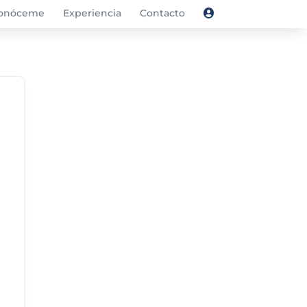
onóceme
Experiencia
Contacto
