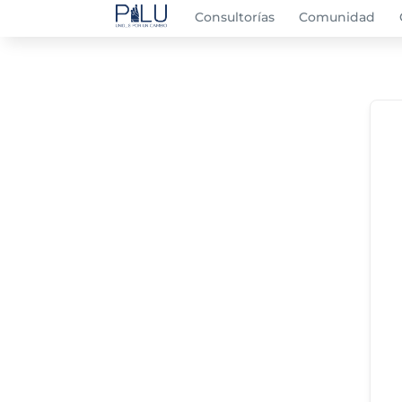
Consultorías
Comunidad