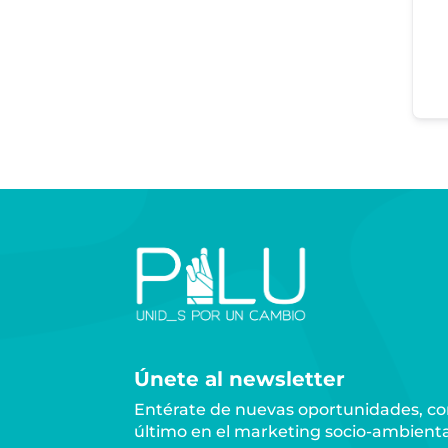
Únete al newsletter
Entérate de nuevas oportunidades, con
último en el marketing socio-ambienta