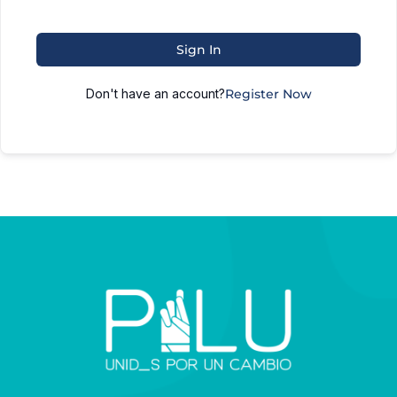
Sign In
Don't have an account?
Register Now