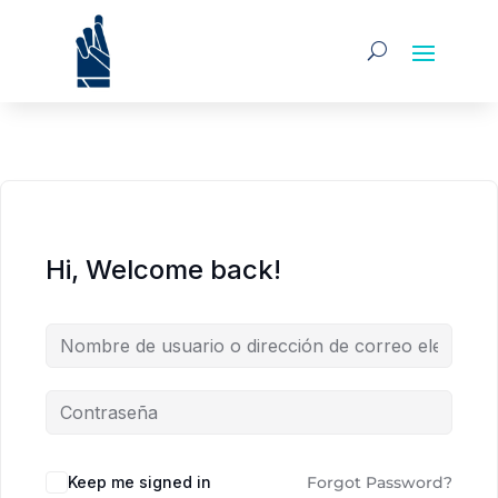
Hi, Welcome back!
Alternative:
Keep me signed in
Forgot Password?