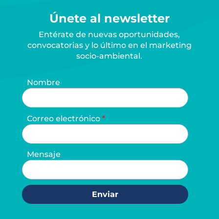
Únete al newsletter
Entérate de nuevas oportunidades,
convocatorias y lo último en el marketing
socio-ambiental.
Nombre
Correo electrónico
Mensaje
Enviar