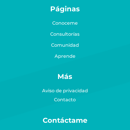
Páginas
Conoceme
Consultorías
Comunidad
Aprende
Más
Aviso de privacidad
Contacto
Contáctame