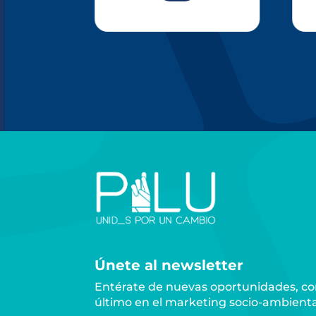
Únete al newsletter
Entérate de nuevas oportunidades, con
último en el marketing socio-ambienta