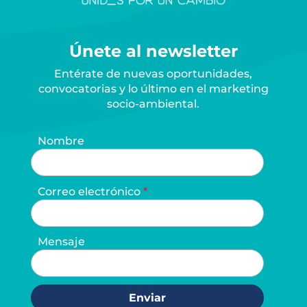
Únete al newsletter
Entérate de nuevas oportunidades,
convocatorias y lo último en el marketing
socio-ambiental.
Nombre
Correo electrónico
Mensaje
Enviar