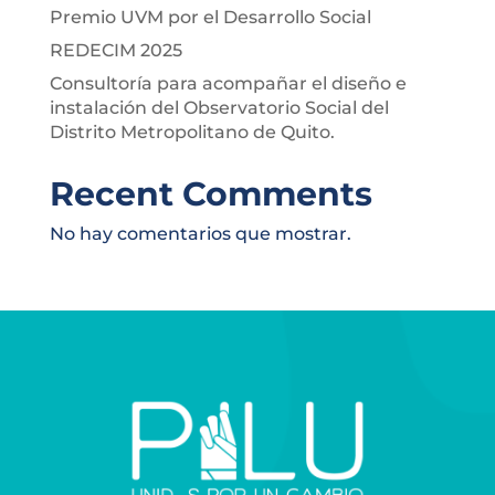
Premio UVM por el Desarrollo Social
REDECIM 2025
Consultoría para acompañar el diseño e
instalación del Observatorio Social del
Distrito Metropolitano de Quito.
Recent Comments
No hay comentarios que mostrar.