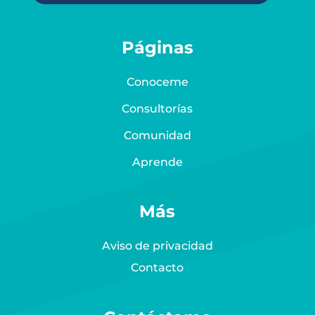
Páginas
Conoceme
Consultorías
Comunidad
Aprende
Más
Aviso de privacidad
Contacto