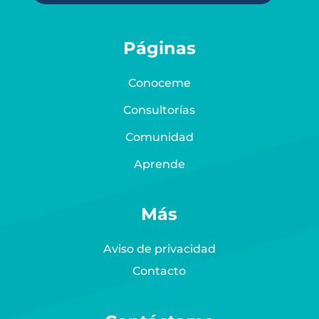
Páginas
Conoceme
Consultorías
Comunidad
Aprende
Más
Aviso de privacidad
Contacto