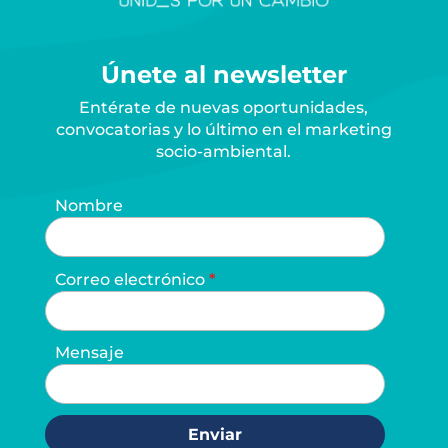
Únete al newsletter
Entérate de nuevas oportunidades,
convocatorias y lo último en el marketing
socio-ambiental.
Nombre
Correo electrónico
Mensaje
Enviar