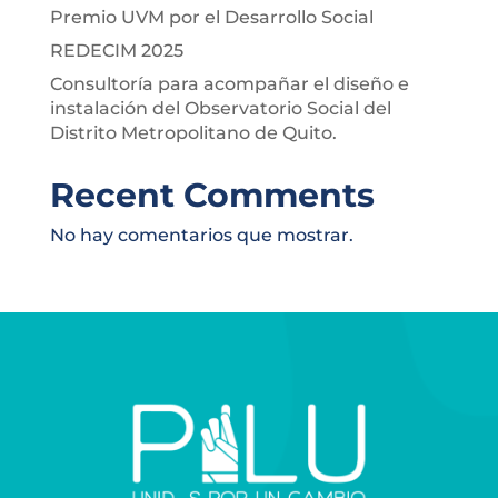
Premio UVM por el Desarrollo Social
REDECIM 2025
Consultoría para acompañar el diseño e
instalación del Observatorio Social del
Distrito Metropolitano de Quito.
Recent Comments
No hay comentarios que mostrar.