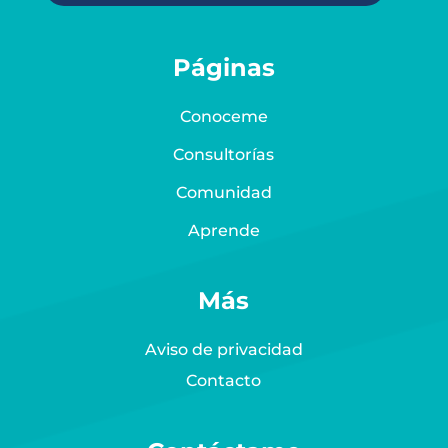
Páginas
Conoceme
Consultorías
Comunidad
Aprende
Más
Aviso de privacidad
Contacto