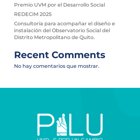
Premio UVM por el Desarrollo Social
REDECIM 2025
Consultoría para acompañar el diseño e
instalación del Observatorio Social del
Distrito Metropolitano de Quito.
Recent Comments
No hay comentarios que mostrar.