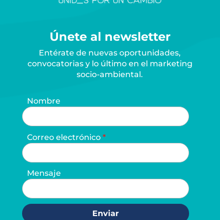
Únete al newsletter
Entérate de nuevas oportunidades,
convocatorias y lo último en el marketing
socio-ambiental.
Nombre
Correo electrónico
Mensaje
Enviar