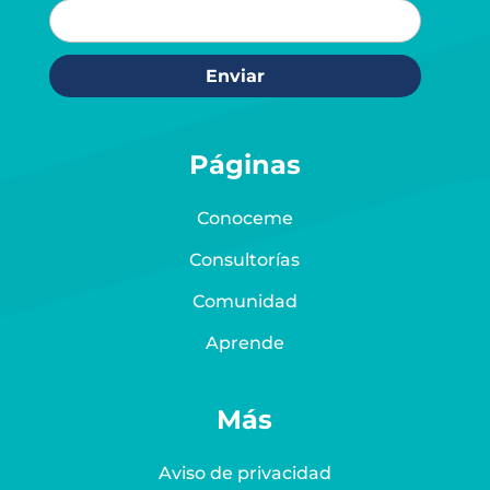
Enviar
Páginas
Conoceme
Consultorías
Comunidad
Aprende
Más
Aviso de privacidad