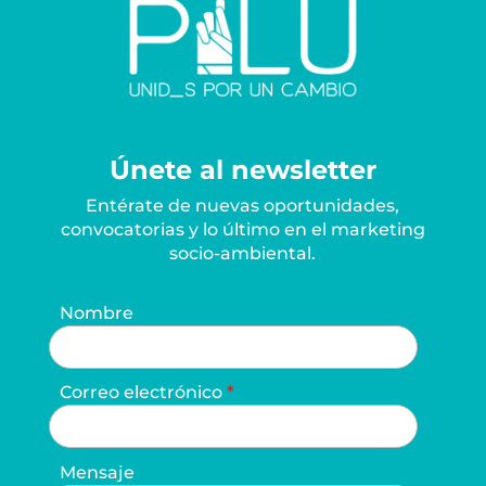
Únete al newsletter
Entérate de nuevas oportunidades,
convocatorias y lo último en el marketing
socio-ambiental.
Nombre
Correo electrónico
Mensaje