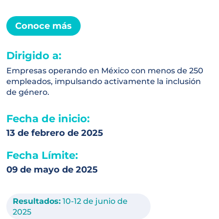
Conoce más
Dirigido a:
Empresas operando en México con menos de 250
empleados, impulsando activamente la inclusión
de género.
Fecha de inicio:
13 de febrero de 2025
Fecha Límite:
09 de mayo de 2025
Resultados:
10-12 de junio de
2025