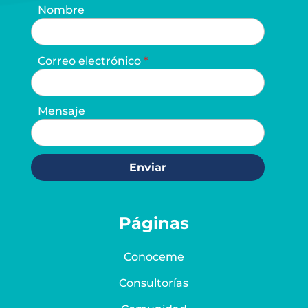
Nombre
Correo electrónico
Mensaje
Enviar
Páginas
Conoceme
Consultorías