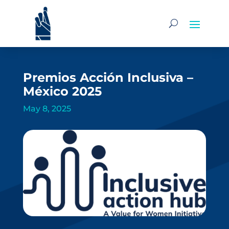
Premios Acción Inclusiva –
México 2025
May 8, 2025