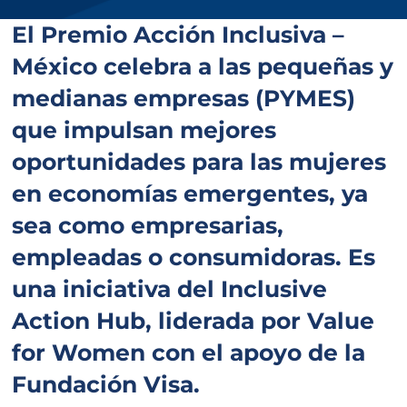
El Premio Acción Inclusiva –
México celebra a las pequeñas y
medianas empresas (PYMES)
que impulsan mejores
oportunidades para las mujeres
en economías emergentes, ya
sea como empresarias,
empleadas o consumidoras. Es
una iniciativa del
Inclusive
Action Hub
, liderada por
Value
for Women
con el apoyo de la
Fundación Visa.