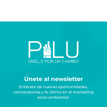
Únete al newsletter
Entérate de nuevas oportunidades,
convocatorias y lo último en el marketing
socio-ambiental.