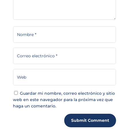
Guardar mi nombre, correo electrónico y sitio
web en este navegador para la próxima vez que
haga un comentario.
Submit Comment