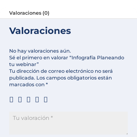
Valoraciones (0)
Valoraciones
No hay valoraciones aún.
Sé el primero en valorar “Infografía Planeando
tu webinar”
Tu dirección de correo electrónico no será
publicada.
Los campos obligatorios están
marcados con
*