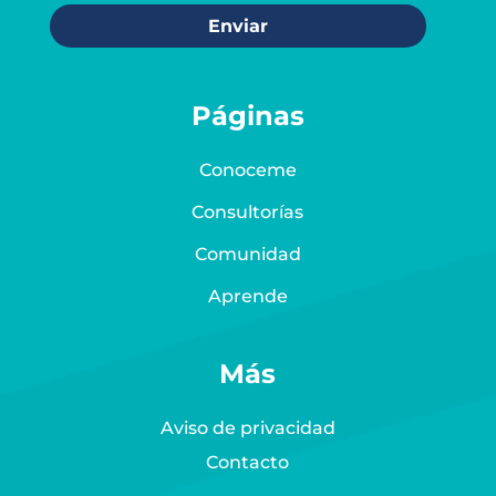
Enviar
Páginas
Conoceme
Consultorías
Comunidad
Aprende
Más
Aviso de privacidad
Contacto