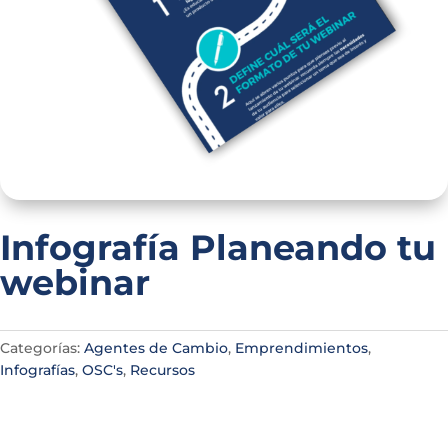
Infografía Planeando tu
webinar
Categorías:
Agentes de Cambio
,
Emprendimientos
,
Infografías
,
OSC's
,
Recursos