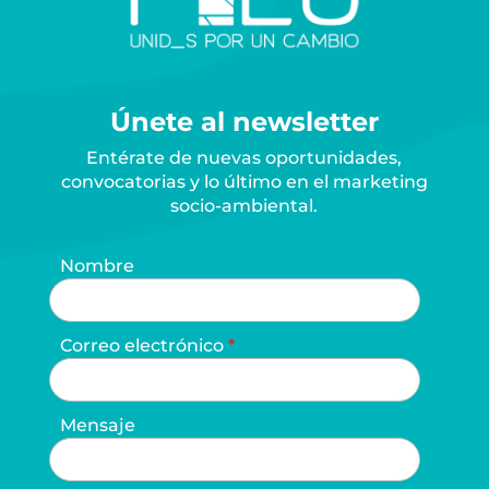
Únete al newsletter
Entérate de nuevas oportunidades,
convocatorias y lo último en el marketing
socio-ambiental.
Nombre
Correo electrónico
Mensaje