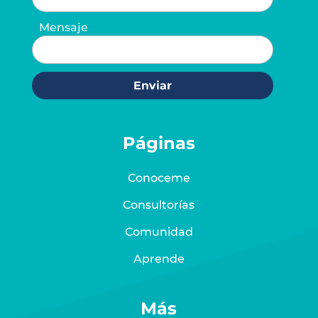
Mensaje
Enviar
Páginas
Conoceme
Consultorías
Comunidad
Aprende
Más