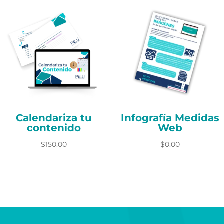
Calendariza tu
Infografía Medidas
contenido
Web
$
150.00
$
0.00