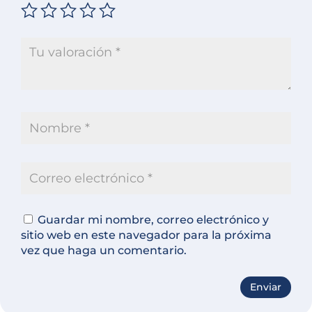
Guardar mi nombre, correo electrónico y
sitio web en este navegador para la próxima
vez que haga un comentario.
A