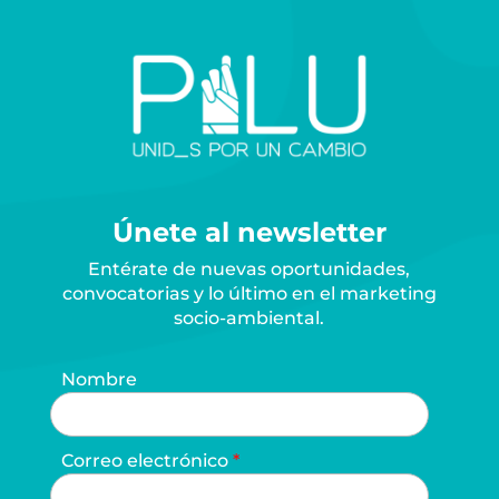
Únete al newsletter
Entérate de nuevas oportunidades,
convocatorias y lo último en el marketing
socio-ambiental.
Nombre
Correo electrónico