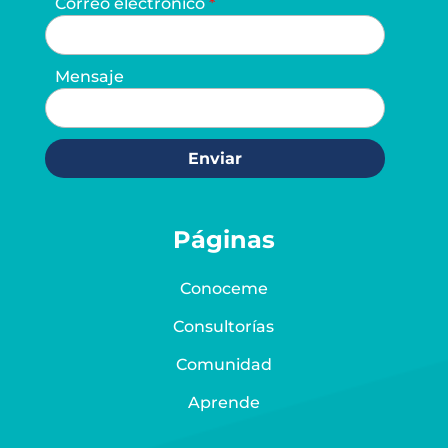
Correo electrónico
Mensaje
Enviar
Páginas
Conoceme
Consultorías
Comunidad
Aprende