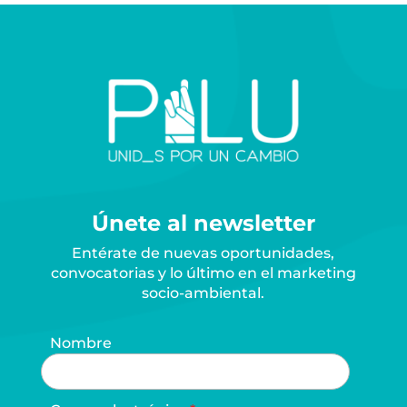
Únete al newsletter
Entérate de nuevas oportunidades,
convocatorias y lo último en el marketing
socio-ambiental.
Nombre