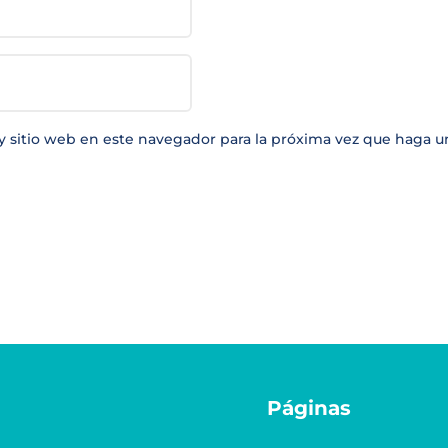
y sitio web en este navegador para la próxima vez que haga u
Páginas