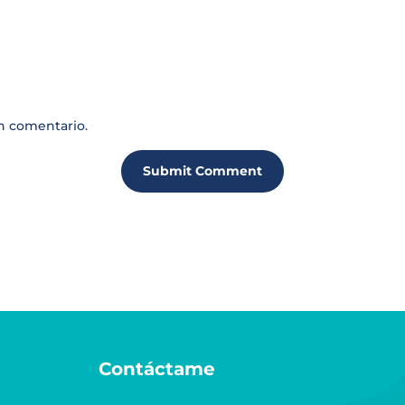
n comentario.
Submit Comment
Contáctame