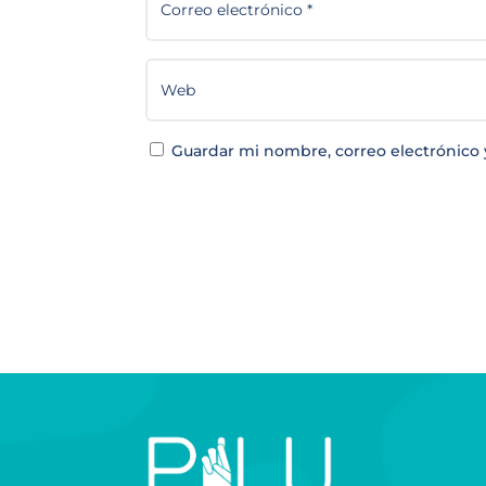
Guardar mi nombre, correo electrónico 