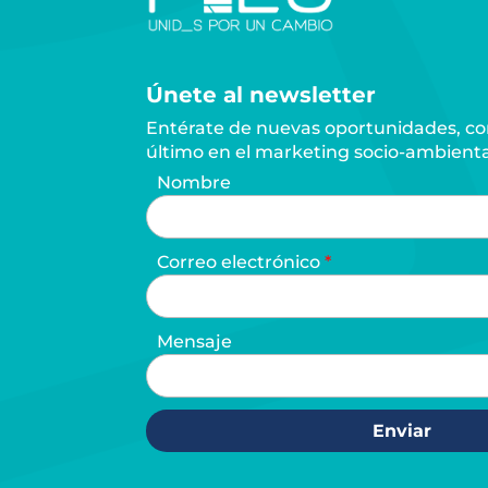
Únete al newsletter
Entérate de nuevas oportunidades, con
último en el marketing socio-ambienta
Nombre
Correo electrónico
Mensaje
Enviar