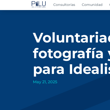
Consultorías
Comunidad
Voluntaria
fotografía
para Ideali
May 21, 2025