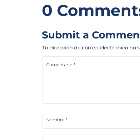
0 Comment
Submit a Commen
Tu dirección de correo electrónico no 