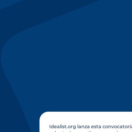
Idealist.org lanza esta convocator